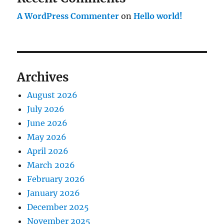
A WordPress Commenter
on
Hello world!
Archives
August 2026
July 2026
June 2026
May 2026
April 2026
March 2026
February 2026
January 2026
December 2025
November 2025