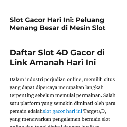
Slot Gacor Hari Ini: Peluang
Menang Besar di Mesin Slot
Daftar Slot 4D Gacor di
Link Amanah Hari Ini
Dalam industri perjudian online, memilih situs
yang dapat dipercaya merupakan langkah
terpenting sebelum memulai permainan. Salah
satu platform yang semakin diminati oleh para
pemain adalah
slot gacor hari ini
Target4D,
yang menawarkan pengalaman bermain slot