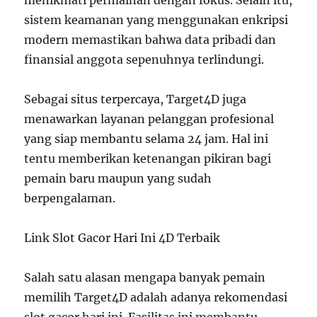
menikmati permainan dengan fokus. Selain itu,
sistem keamanan yang menggunakan enkripsi
modern memastikan bahwa data pribadi dan
finansial anggota sepenuhnya terlindungi.
Sebagai situs terpercaya, Target4D juga
menawarkan layanan pelanggan profesional
yang siap membantu selama 24 jam. Hal ini
tentu memberikan ketenangan pikiran bagi
pemain baru maupun yang sudah
berpengalaman.
Link Slot Gacor Hari Ini 4D Terbaik
Salah satu alasan mengapa banyak pemain
memilih Target4D adalah adanya rekomendasi