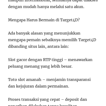
maupun internasional, semuanya dapat diakses
dengan mudah hanya melalui satu akun.
Mengapa Harus Bermain di Target4D?
Ada banyak alasan yang menunjukkan
mengapa pemain sebaiknya memilih Target4D
dibanding situs lain, antara lain:
Slot gacor dengan RTP tinggi – menawarkan
peluang menang yang lebih besar.
Toto slot amanah – menjamin transparansi
dan kejujuran dalam permainan.
Proses transaksi yang cepat – deposit dan