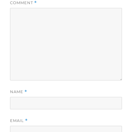
COMMENT
*
NAME
*
EMAIL
*