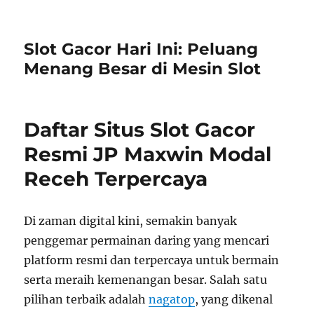
Slot Gacor Hari Ini: Peluang
Menang Besar di Mesin Slot
Daftar Situs Slot Gacor
Resmi JP Maxwin Modal
Receh Terpercaya
Di zaman digital kini, semakin banyak
penggemar permainan daring yang mencari
platform resmi dan terpercaya untuk bermain
serta meraih kemenangan besar. Salah satu
pilihan terbaik adalah
nagatop
, yang dikenal