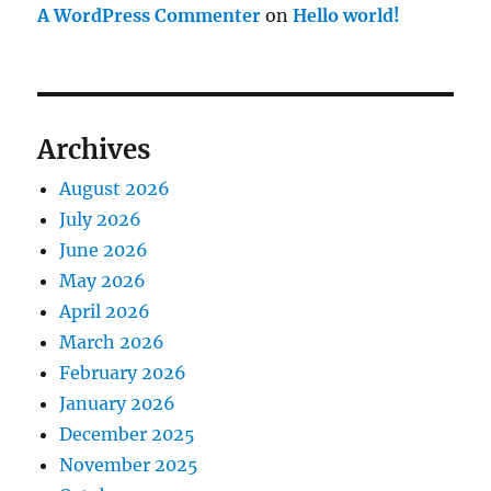
A WordPress Commenter
on
Hello world!
Archives
August 2026
July 2026
June 2026
May 2026
April 2026
March 2026
February 2026
January 2026
December 2025
November 2025