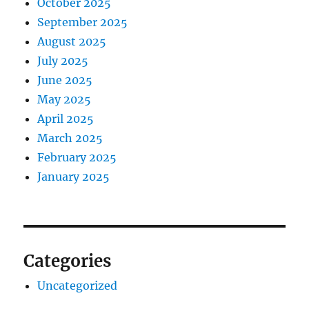
October 2025
September 2025
August 2025
July 2025
June 2025
May 2025
April 2025
March 2025
February 2025
January 2025
Categories
Uncategorized