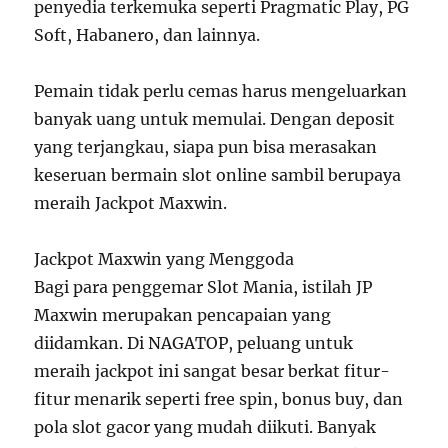
penyedia terkemuka seperti Pragmatic Play, PG
Soft, Habanero, dan lainnya.
Pemain tidak perlu cemas harus mengeluarkan
banyak uang untuk memulai. Dengan deposit
yang terjangkau, siapa pun bisa merasakan
keseruan bermain slot online sambil berupaya
meraih Jackpot Maxwin.
Jackpot Maxwin yang Menggoda
Bagi para penggemar Slot Mania, istilah JP
Maxwin merupakan pencapaian yang
diidamkan. Di NAGATOP, peluang untuk
meraih jackpot ini sangat besar berkat fitur-
fitur menarik seperti free spin, bonus buy, dan
pola slot gacor yang mudah diikuti. Banyak