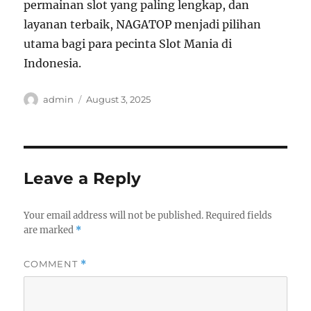
permainan slot yang paling lengkap, dan
layanan terbaik, NAGATOP menjadi pilihan
utama bagi para pecinta Slot Mania di
Indonesia.
Author
Posted
admin
August 3, 2025
on
Leave a Reply
Your email address will not be published.
Required fields
are marked
*
COMMENT
*