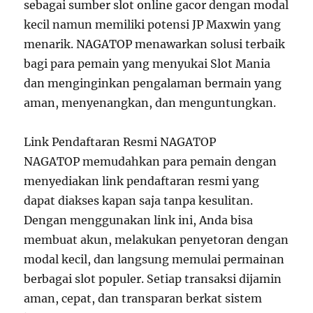
sebagai sumber slot online gacor dengan modal
kecil namun memiliki potensi JP Maxwin yang
menarik. NAGATOP menawarkan solusi terbaik
bagi para pemain yang menyukai Slot Mania
dan menginginkan pengalaman bermain yang
aman, menyenangkan, dan menguntungkan.
Link Pendaftaran Resmi NAGATOP
NAGATOP memudahkan para pemain dengan
menyediakan link pendaftaran resmi yang
dapat diakses kapan saja tanpa kesulitan.
Dengan menggunakan link ini, Anda bisa
membuat akun, melakukan penyetoran dengan
modal kecil, dan langsung memulai permainan
berbagai slot populer. Setiap transaksi dijamin
aman, cepat, dan transparan berkat sistem