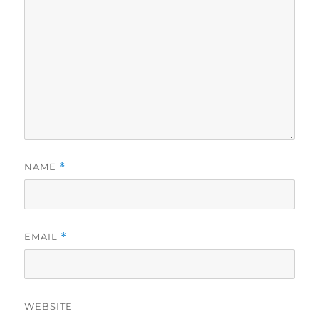
NAME
*
EMAIL
*
WEBSITE