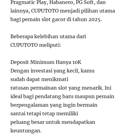
Pragmatic Play, Habanero, PG Soft, dan
lainnya, CUPUTOTO menjadi pilihan utama
bagi pemain slot gacor di tahun 2025.
Beberapa kelebihan utama dari
CUPUTOTO meliputi:
Deposit Minimum Hanya 10K
Dengan investasi yang kecil, kamu
sudah dapat menikmati
ratusan permainan slot yang menarik. Ini
ideal bagi pendatang baru maupun pemain
berpengalaman yang ingin bermain
santai tetapi tetap memiliki
peluang besar untuk mendapatkan
keuntungan.