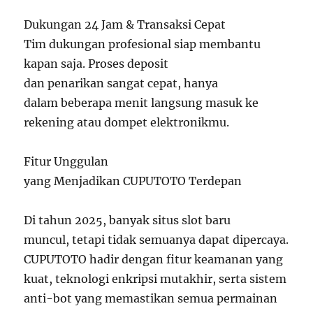
Dukungan 24 Jam & Transaksi Cepat
Tim dukungan profesional siap membantu
kapan saja. Proses deposit
dan penarikan sangat cepat, hanya
dalam beberapa menit langsung masuk ke
rekening atau dompet elektronikmu.
Fitur Unggulan
yang Menjadikan CUPUTOTO Terdepan
Di tahun 2025, banyak situs slot baru
muncul, tetapi tidak semuanya dapat dipercaya.
CUPUTOTO hadir dengan fitur keamanan yang
kuat, teknologi enkripsi mutakhir, serta sistem
anti-bot yang memastikan semua permainan