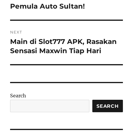
post:
Pemula Auto Sultan!
NEXT
Main di Slot777 APK, Rasakan
Next
post:
Sensasi Maxwin Tiap Hari
Search
SEARCH