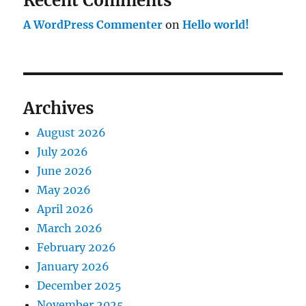
Recent Comments
A WordPress Commenter
on
Hello world!
Archives
August 2026
July 2026
June 2026
May 2026
April 2026
March 2026
February 2026
January 2026
December 2025
November 2025