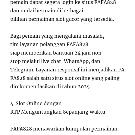
pemain dapat segera login ke situs FAFA828
dan mulai bermain di berbagai
pilihan permainan slot gacor yang tersedia.
Bagi pemain yang mengalami masalah,
tim layanan pelanggan FAFA828
siap memberikan bantuan 24 jam non-
stop melalui live chat, WhatsApp, dan
Telegram. Layanan responsif ini menjadikan FA
FA828 salah satu situs slot online yang paling
direkomendasikan di tahun 2025.
4. Slot Online dengan
RTP Menguntungkan Sepanjang Waktu
FAFA828 menawarkan kumpulan permainan