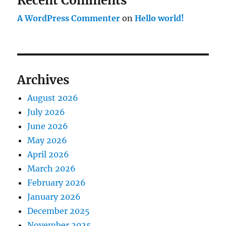
Recent Comments
A WordPress Commenter
on
Hello world!
Archives
August 2026
July 2026
June 2026
May 2026
April 2026
March 2026
February 2026
January 2026
December 2025
November 2025