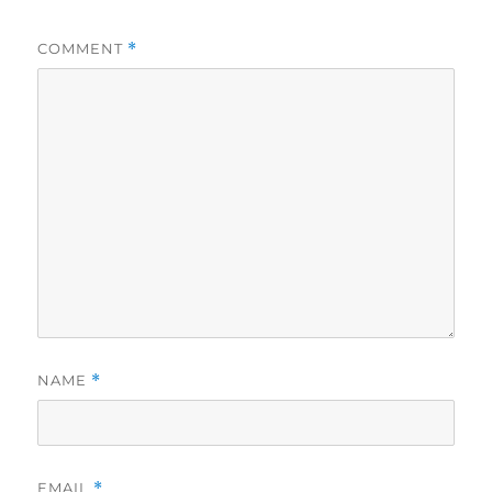
COMMENT
*
NAME
*
EMAIL
*