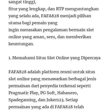
sangat tinggi,
fitur yang lengkap, dan RTP menguntungkan
yang selalu ada, FAFA828 menjadi pilihan
utama bagi pemain yang
ingin merasakan pengalaman bermain slot
online yang aman, seru, dan memberikan
keuntungan.
1. Memahami Situs Slot Online yang Dipercaya
FAFA828 adalah platform resmi untuk situs
slot online yang menawarkan berbagai jenis
permainan dari penyedia terkenal seperti
Pragmatic Play, PG Soft, Habanero,
Spadegaming, dan Joker123. Setiap
permainan yang ada di FAFA828 telah