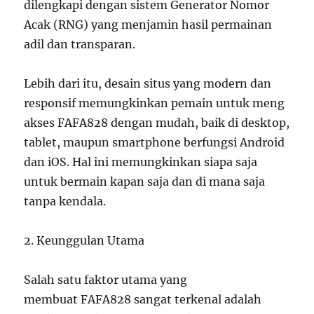
dilengkapi dengan sistem Generator Nomor
Acak (RNG) yang menjamin hasil permainan
adil dan transparan.
Lebih dari itu, desain situs yang modern dan
responsif memungkinkan pemain untuk meng
akses FAFA828 dengan mudah, baik di desktop,
tablet, maupun smartphone berfungsi Android
dan iOS. Hal ini memungkinkan siapa saja
untuk bermain kapan saja dan di mana saja
tanpa kendala.
2. Keunggulan Utama
Salah satu faktor utama yang
membuat FAFA828 sangat terkenal adalah