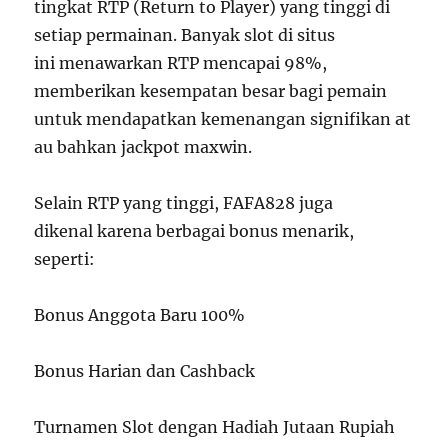
tingkat RTP (Return to Player) yang tinggi di
setiap permainan. Banyak slot di situs
ini menawarkan RTP mencapai 98%,
memberikan kesempatan besar bagi pemain
untuk mendapatkan kemenangan signifikan at
au bahkan jackpot maxwin.
Selain RTP yang tinggi, FAFA828 juga
dikenal karena berbagai bonus menarik,
seperti:
Bonus Anggota Baru 100%
Bonus Harian dan Cashback
Turnamen Slot dengan Hadiah Jutaan Rupiah