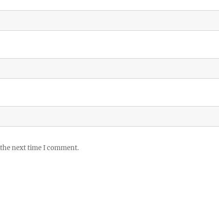
 the next time I comment.