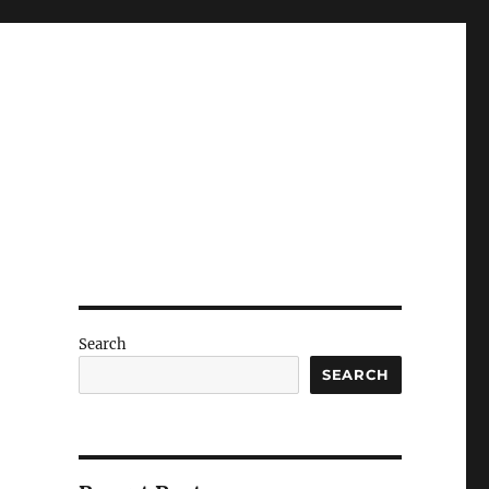
Search
SEARCH