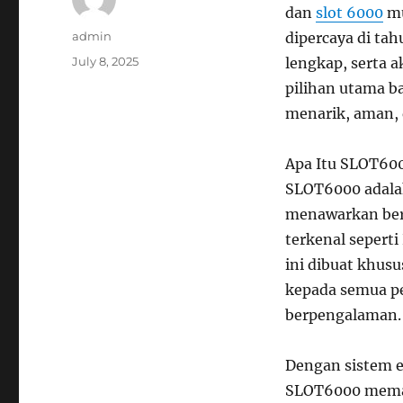
dan
slot 6000
mu
Author
admin
dipercaya di ta
Posted
July 8, 2025
lengkap, serta 
on
pilihan utama 
menarik, aman,
Apa Itu SLOT60
SLOT6000 adalah
menawarkan berb
terkenal seperti
ini dibuat khu
kepada semua p
berpengalaman.
Dengan sistem e
SLOT6000 memas