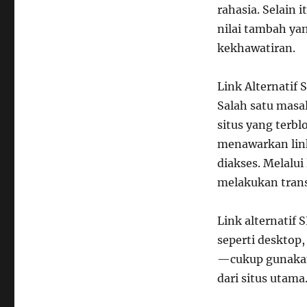
rahasia. Selain
nilai tambah y
kekhawatiran.
Link Alternatif
Salah satu masal
situs yang terb
menawarkan link
diakses. Melalui
melakukan trans
Link alternatif
seperti desktop,
—cukup gunakan 
dari situs utama