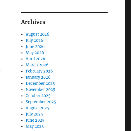
Archives
August 2026
July 2026
June 2026
May 2026
April 2026
March 2026
n
February 2026
January 2026
December 2025
November 2025
October 2025
September 2025
August 2025
July 2025
June 2025
May 2025