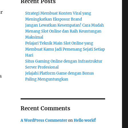
Recent Posts
ur
Strategi Membuat Konten Viral yang
Meningkatkan Eksposur Brand
Jangan Lewatkan Kesempatan! Cara Mudah
Menang Slot Online dan Raih Keuntungan
Maksimal
Pelajari Teknik Main Slot Online yang
Membuat Kamu Jadi Pemenang Sejati Setiap
Hari
Situs Gaming Online dengan Infrastruktur
Server Profesional
Jelajahi Platform Game dengan Bonus
s
Paling Menguntungkan
Recent Comments
A WordPress Commenter
on
Hello world!