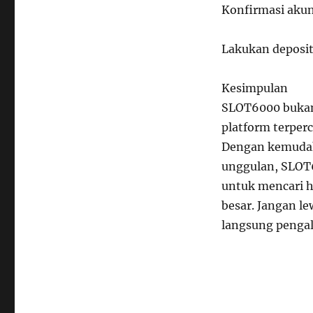
Konfirmasi akun
Lakukan deposit
Kesimpulan
SLOT6000 bukan 
platform terper
Dengan kemudaha
unggulan, SLOT6
untuk mencari 
besar. Jangan l
langsung penga