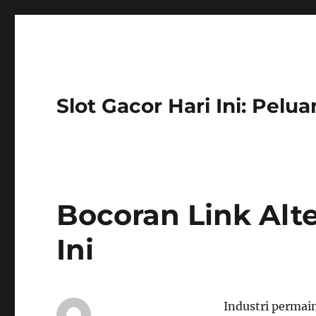
Slot Gacor Hari Ini: Pel
Bocoran Link Alt
Ini
Industri permai