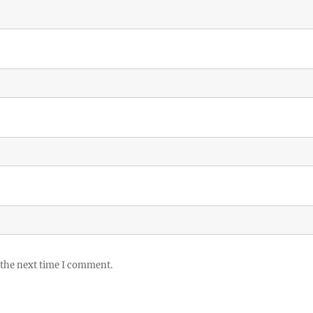
 the next time I comment.