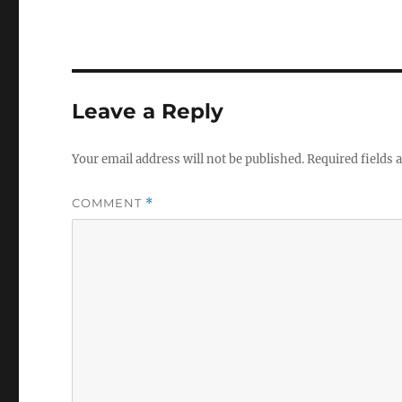
Leave a Reply
Your email address will not be published.
Required fields
COMMENT
*