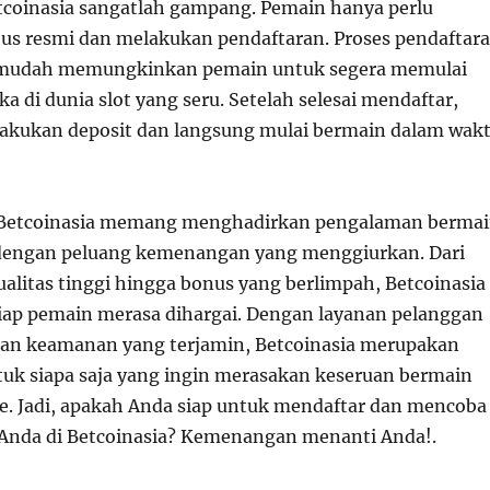
tcoinasia sangatlah gampang. Pemain hanya perlu
us resmi dan melakukan pendaftaran. Proses pendaftar
 mudah memungkinkan pemain untuk segera memulai
a di dunia slot yang seru. Setelah selesai mendaftar,
akukan deposit dan langsung mulai bermain dalam wak
or Betcoinasia memang menghadirkan pengalaman berma
 dengan peluang kemenangan yang menggiurkan. Dari
alitas tinggi hingga bonus yang berlimpah, Betcoinasia
ap pemain merasa dihargai. Dengan layanan pelanggan
dan keamanan yang terjamin, Betcoinasia merupakan
ntuk siapa saja yang ingin merasakan keseruan bermain
ine. Jadi, apakah Anda siap untuk mendaftar dan mencoba
Anda di Betcoinasia? Kemenangan menanti Anda!.