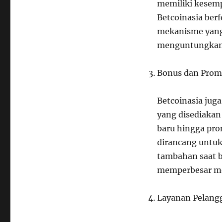
memiliki kesem
Betcoinasia be
mekanisme yan
menguntungkan
Bonus dan Prom
Betcoinasia jug
yang disediaka
baru hingga pro
dirancang untu
tambahan saat 
memperbesar mo
Layanan Pelang