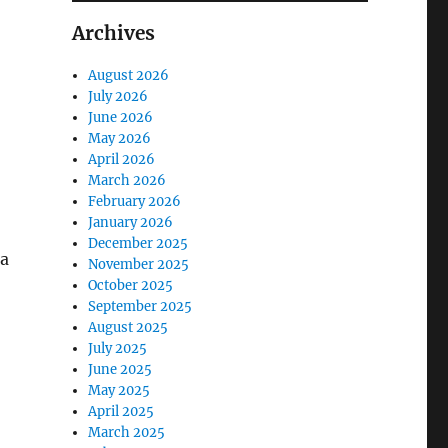
Archives
August 2026
July 2026
June 2026
May 2026
April 2026
March 2026
February 2026
January 2026
December 2025
a
November 2025
October 2025
September 2025
August 2025
July 2025
June 2025
May 2025
April 2025
March 2025