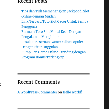
Recent Posts
Tips dan Trik Memenangkan Jackpot di Slot
Online dengan Mudah
Link Terbaru Toto Slot Gacor Untuk Semua
Pengguna
i
Bermain Toto Slot Modal Kecil Dengan
Pengalaman Menghibur
Rasakan Keseruan Game Online Populer
Dengan Fitur Unggulan
Kumpulan Game Online Trending dengan
Program Bonus Terlengkap
Recent Comments
g
A WordPress Commenter
on
Hello world!