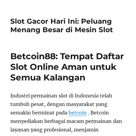
Slot Gacor Hari Ini: Peluang
Menang Besar di Mesin Slot
Betcoin88: Tempat Daftar
Slot Online Aman untuk
Semua Kalangan
Industri permainan slot di Indonesia telah
tumbuh pesat, dengan masyarakat yang
semakin berminat pada
betcoin
. Betcoin
menyediakan berbagai macam permainan dan
layanan yang profesional, menjamin