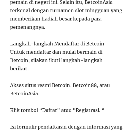
pemain di negeri ini. Selain itu, BetcoinAsia
terkenal dengan turnamen slot mingguan yang
memberikan hadiah besar kepada para
pemenangnya.
Langkah-langkah Mendaftar di Betcoin
Untuk mendaftar dan mulai bermain di
Betcoin, silakan ikuti langkah-langkah
berikut:
Akses situs resmi Betcoin, Betcoin88, atau
BetcoinAsia.
Klik tombol “Daftar” atau “Registrasi. “
Isi formulir pendaftaran dengan informasi yang