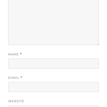
NAME
*
EMAIL
*
WEBSITE