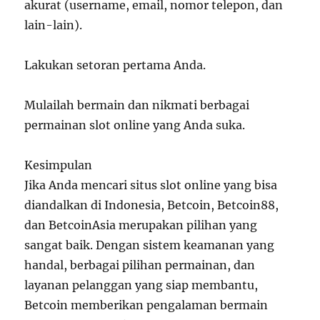
akurat (username, email, nomor telepon, dan
lain-lain).
Lakukan setoran pertama Anda.
Mulailah bermain dan nikmati berbagai
permainan slot online yang Anda suka.
Kesimpulan
Jika Anda mencari situs slot online yang bisa
diandalkan di Indonesia, Betcoin, Betcoin88,
dan BetcoinAsia merupakan pilihan yang
sangat baik. Dengan sistem keamanan yang
handal, berbagai pilihan permainan, dan
layanan pelanggan yang siap membantu,
Betcoin memberikan pengalaman bermain