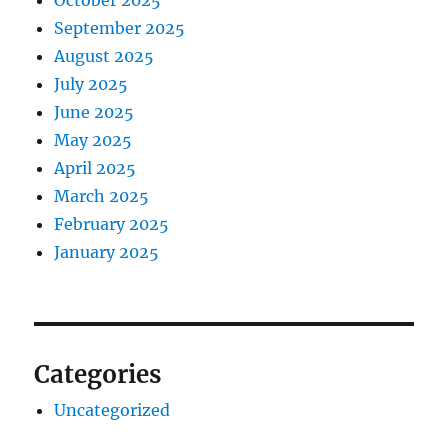
October 2025
September 2025
August 2025
July 2025
June 2025
May 2025
April 2025
March 2025
February 2025
January 2025
Categories
Uncategorized