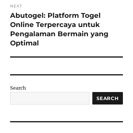
NEXT
Abutogel: Platform Togel
Next
post:
Online Terpercaya untuk
Pengalaman Bermain yang
Optimal
Search
SEARCH