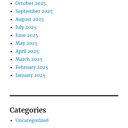
October 2025
September 2025
August 2025
July 2025
June 2025
May 2025
April 2025
March 2025
February 2025
January 2025
Categories
Uncategorized