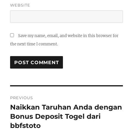
WEBSITE
Save my name, email, and website in this browser for
the next time I comment.
Post
PREVIOUS
navigation
Naikkan Taruhan Anda dengan
Previous
post:
Bonus Deposit Togel dari
bbfstoto