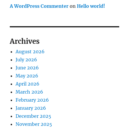
A WordPress Commenter
on
Hello world!
Archives
August 2026
July 2026
June 2026
May 2026
April 2026
March 2026
February 2026
January 2026
December 2025
November 2025