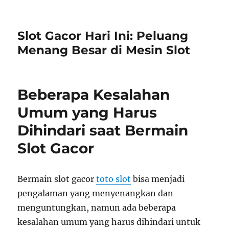
Slot Gacor Hari Ini: Peluang
Menang Besar di Mesin Slot
Beberapa Kesalahan
Umum yang Harus
Dihindari saat Bermain
Slot Gacor
Bermain slot gacor
toto slot
bisa menjadi
pengalaman yang menyenangkan dan
menguntungkan, namun ada beberapa
kesalahan umum yang harus dihindari untuk