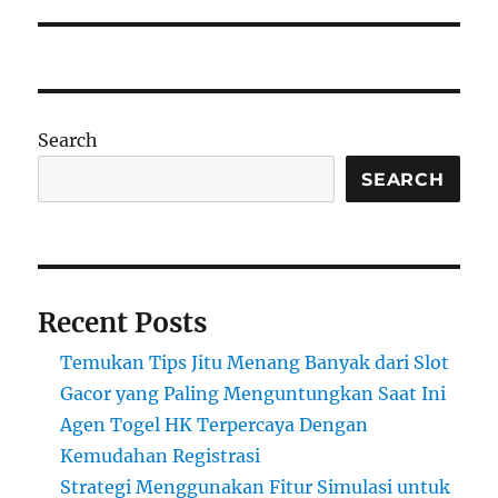
Search
SEARCH
Recent Posts
Temukan Tips Jitu Menang Banyak dari Slot
Gacor yang Paling Menguntungkan Saat Ini
Agen Togel HK Terpercaya Dengan
Kemudahan Registrasi
Strategi Menggunakan Fitur Simulasi untuk