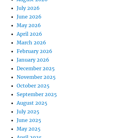
July 2026
June 2026
May 2026
April 2026
March 2026
February 2026
January 2026
December 2025
November 2025
October 2025
September 2025
August 2025
July 2025
June 2025
May 2025
April 2025