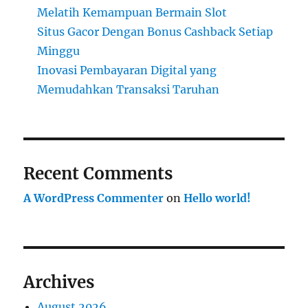
Melatih Kemampuan Bermain Slot
Situs Gacor Dengan Bonus Cashback Setiap
Minggu
Inovasi Pembayaran Digital yang
Memudahkan Transaksi Taruhan
Recent Comments
A WordPress Commenter
on
Hello world!
Archives
August 2026