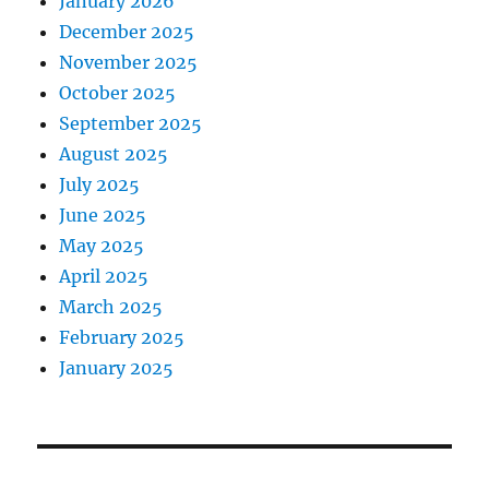
January 2026
December 2025
November 2025
October 2025
September 2025
August 2025
July 2025
June 2025
May 2025
April 2025
March 2025
February 2025
January 2025