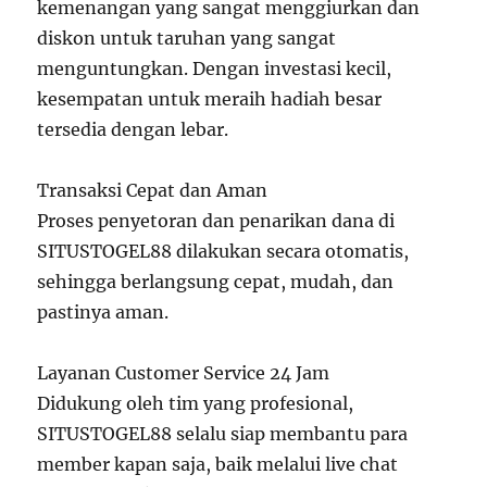
kemenangan yang sangat menggiurkan dan
diskon untuk taruhan yang sangat
menguntungkan. Dengan investasi kecil,
kesempatan untuk meraih hadiah besar
tersedia dengan lebar.
Transaksi Cepat dan Aman
Proses penyetoran dan penarikan dana di
SITUSTOGEL88 dilakukan secara otomatis,
sehingga berlangsung cepat, mudah, dan
pastinya aman.
Layanan Customer Service 24 Jam
Didukung oleh tim yang profesional,
SITUSTOGEL88 selalu siap membantu para
member kapan saja, baik melalui live chat