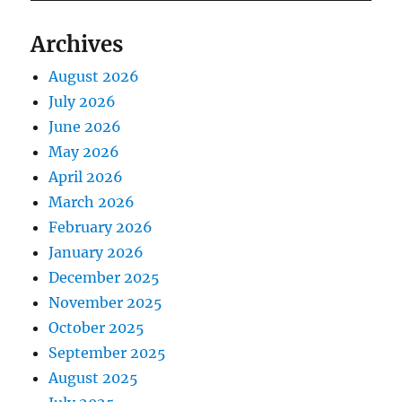
Archives
August 2026
July 2026
June 2026
May 2026
April 2026
March 2026
February 2026
January 2026
December 2025
November 2025
October 2025
September 2025
August 2025