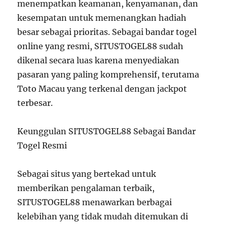
menempatkan keamanan, kenyamanan, dan
kesempatan untuk memenangkan hadiah
besar sebagai prioritas. Sebagai bandar togel
online yang resmi, SITUSTOGEL88 sudah
dikenal secara luas karena menyediakan
pasaran yang paling komprehensif, terutama
Toto Macau yang terkenal dengan jackpot
terbesar.
Keunggulan SITUSTOGEL88 Sebagai Bandar
Togel Resmi
Sebagai situs yang bertekad untuk
memberikan pengalaman terbaik,
SITUSTOGEL88 menawarkan berbagai
kelebihan yang tidak mudah ditemukan di