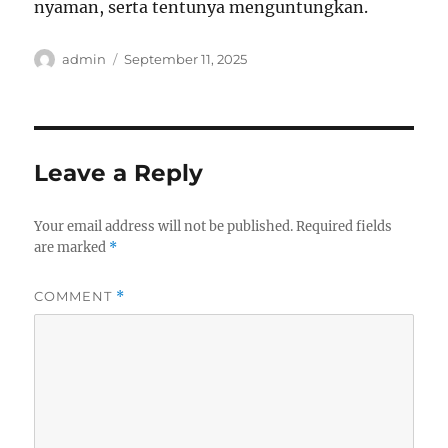
nyaman, serta tentunya menguntungkan.
Author
Posted
admin
September 11, 2025
on
Leave a Reply
Your email address will not be published.
Required fields
are marked
*
COMMENT
*