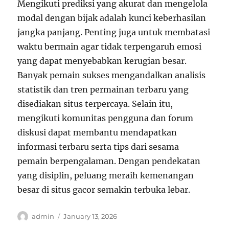
Mengikuti prediksi yang akurat dan mengelola
modal dengan bijak adalah kunci keberhasilan
jangka panjang. Penting juga untuk membatasi
waktu bermain agar tidak terpengaruh emosi
yang dapat menyebabkan kerugian besar.
Banyak pemain sukses mengandalkan analisis
statistik dan tren permainan terbaru yang
disediakan situs terpercaya. Selain itu,
mengikuti komunitas pengguna dan forum
diskusi dapat membantu mendapatkan
informasi terbaru serta tips dari sesama
pemain berpengalaman. Dengan pendekatan
yang disiplin, peluang meraih kemenangan
besar di situs gacor semakin terbuka lebar.
Author
Posted
admin
January 13, 2026
on