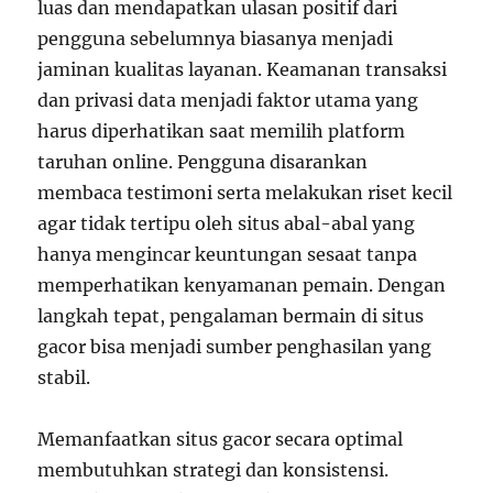
luas dan mendapatkan ulasan positif dari
pengguna sebelumnya biasanya menjadi
jaminan kualitas layanan. Keamanan transaksi
dan privasi data menjadi faktor utama yang
harus diperhatikan saat memilih platform
taruhan online. Pengguna disarankan
membaca testimoni serta melakukan riset kecil
agar tidak tertipu oleh situs abal-abal yang
hanya mengincar keuntungan sesaat tanpa
memperhatikan kenyamanan pemain. Dengan
langkah tepat, pengalaman bermain di situs
gacor bisa menjadi sumber penghasilan yang
stabil.
Memanfaatkan situs gacor secara optimal
membutuhkan strategi dan konsistensi.