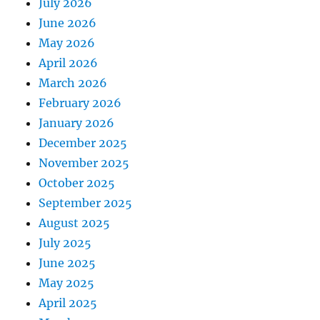
July 2026
June 2026
May 2026
April 2026
March 2026
February 2026
January 2026
December 2025
November 2025
October 2025
September 2025
August 2025
July 2025
June 2025
May 2025
April 2025