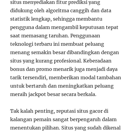
situs menyediakan fitur prediksi yang
didukung oleh algoritma canggih dan data
statistik lengkap, sehingga membantu
pengguna dalam mengambil keputusan tepat
saat memasang taruhan. Penggunaan
teknologi terbaru ini membuat peluang
menang semakin besar dibandingkan dengan
situs yang kurang profesional. Keberadaan
bonus dan promo menarik juga menjadi daya
tarik tersendiri, memberikan modal tambahan
untuk bertaruh dan meningkatkan peluang
meraih jackpot besar secara berkala.
Tak kalah penting, reputasi situs gacor di
kalangan pemain sangat berpengaruh dalam
menentukan pilihan. Situs yang sudah dikenal