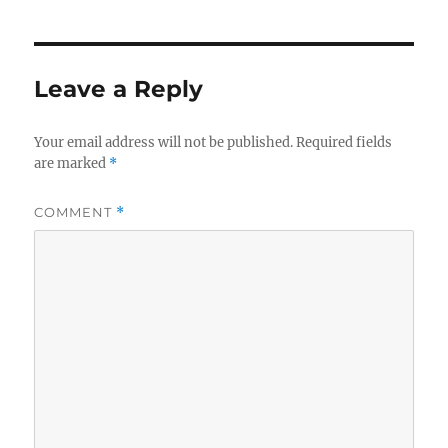
Leave a Reply
Your email address will not be published.
Required fields
are marked
*
COMMENT
*