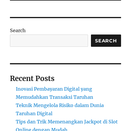
Search
SEARCH
Recent Posts
Inovasi Pembayaran Digital yang
Memudahkan Transaksi Taruhan
Teknik Mengelola Risiko dalam Dunia
Taruhan Digital
Tips dan Trik Memenangkan Jackpot di Slot
Online dengan Mudah