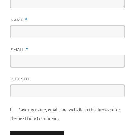
NAME
*
EMAIL
*
WEBSITE
Save my name, email, and website in this browser for
the next time I comment.