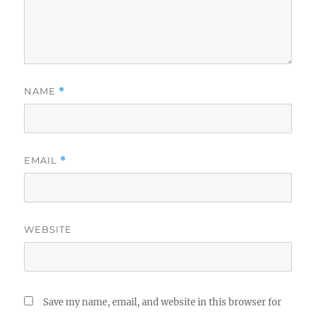
NAME
*
EMAIL
*
WEBSITE
Save my name, email, and website in this browser for