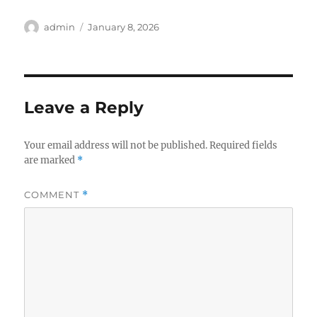
Author
Posted
admin
January 8, 2026
on
Leave a Reply
Your email address will not be published.
Required fields
are marked
*
COMMENT
*