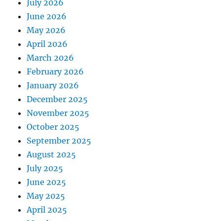
July 2026
June 2026
May 2026
April 2026
March 2026
February 2026
January 2026
December 2025
November 2025
October 2025
September 2025
August 2025
July 2025
June 2025
May 2025
April 2025