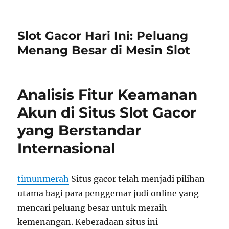
Slot Gacor Hari Ini: Peluang
Menang Besar di Mesin Slot
Analisis Fitur Keamanan
Akun di Situs Slot Gacor
yang Berstandar
Internasional
timunmerah
Situs gacor telah menjadi pilihan
utama bagi para penggemar judi online yang
mencari peluang besar untuk meraih
kemenangan. Keberadaan situs ini