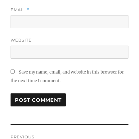
EMAIL
*
WEBSITE
Save my name, email, and website in this browser for
the next time I comment.
Post
PREVIOUS