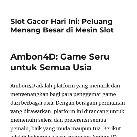
Slot Gacor Hari Ini: Peluang
Menang Besar di Mesin Slot
Ambon4D: Game Seru
untuk Semua Usia
Ambon4D adalah platform yang menarik dan
menyenangkan bagi para penggemar game
dari berbagai usia. Dengan beragam permainan
yang ditawarkan, platform ini dirancang untuk
memenuhi selera dan preferensi semua
pemain, baik yang muda maupun tua. Berikut