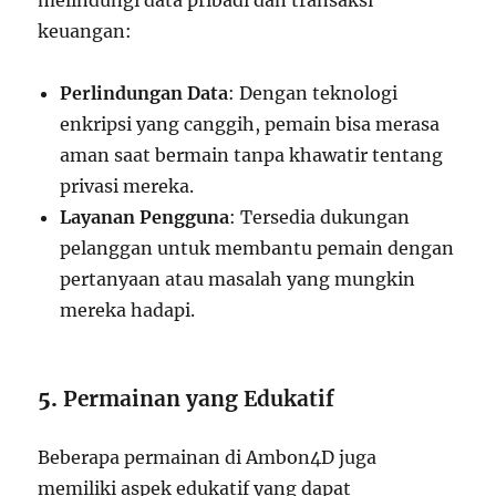
melindungi data pribadi dan transaksi
keuangan:
Perlindungan Data
: Dengan teknologi
enkripsi yang canggih, pemain bisa merasa
aman saat bermain tanpa khawatir tentang
privasi mereka.
Layanan Pengguna
: Tersedia dukungan
pelanggan untuk membantu pemain dengan
pertanyaan atau masalah yang mungkin
mereka hadapi.
5.
Permainan yang Edukatif
Beberapa permainan di Ambon4D juga
memiliki aspek edukatif yang dapat