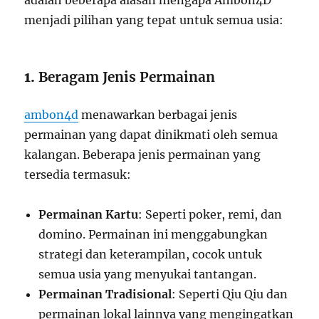
adalah beberapa alasan mengapa Ambon4D
menjadi pilihan yang tepat untuk semua usia:
1.
Beragam Jenis Permainan
ambon4d
menawarkan berbagai jenis
permainan yang dapat dinikmati oleh semua
kalangan. Beberapa jenis permainan yang
tersedia termasuk:
Permainan Kartu
: Seperti poker, remi, dan
domino. Permainan ini menggabungkan
strategi dan keterampilan, cocok untuk
semua usia yang menyukai tantangan.
Permainan Tradisional
: Seperti Qiu Qiu dan
permainan lokal lainnya yang mengingatkan