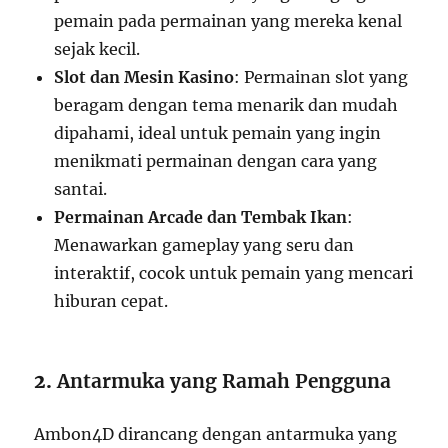
pemain pada permainan yang mereka kenal
sejak kecil.
Slot dan Mesin Kasino
: Permainan slot yang
beragam dengan tema menarik dan mudah
dipahami, ideal untuk pemain yang ingin
menikmati permainan dengan cara yang
santai.
Permainan Arcade dan Tembak Ikan
:
Menawarkan gameplay yang seru dan
interaktif, cocok untuk pemain yang mencari
hiburan cepat.
2.
Antarmuka yang Ramah Pengguna
Ambon4D dirancang dengan antarmuka yang