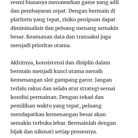
resmi biasanya menawarkan game yang adil
dan pembayaran cepat. Dengan bermain di
platform yang tepat, risiko penipuan dapat
diminimalisir dan peluang menang semakin
besar. Keamanan data dan transaksi juga
menjadi prioritas utama.
Akhirnya, konsistensi dan disiplin dalam
bermain menjadi kunci utama meraih
kemenangan slot gampang gacor. Jangan
terlalu rakus dan selalu atur strategi sesuai
kondisi permainan. Dengan tekad dan
pemilihan waktu yang tepat, peluang
mendapatkan kemenangan besar akan
semakin terbuka lebar. Bermainlah dengan
bijak dan nikmati setiap prosesnya.