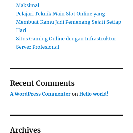
Maksimal
Pelajari Teknik Main Slot Online yang
Membuat Kamu Jadi Pemenang Sejati Setiap
Hari
Situs Gaming Online dengan Infrastruktur
Server Profesional
Recent Comments
A WordPress Commenter
on
Hello world!
Archives