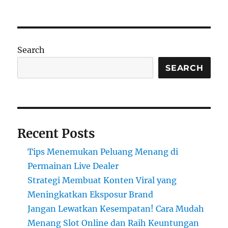
Search
SEARCH
Recent Posts
Tips Menemukan Peluang Menang di
Permainan Live Dealer
Strategi Membuat Konten Viral yang
Meningkatkan Eksposur Brand
Jangan Lewatkan Kesempatan! Cara Mudah
Menang Slot Online dan Raih Keuntungan