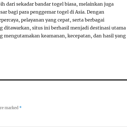
 dari sekadar bandar togel biasa, melainkan juga
sar bagi para penggemar togel di Asia. Dengan
rpercaya, pelayanan yang cepat, serta berbagai
 ditawarkan, situs ini berhasil menjadi destinasi utama
ng mengutamakan keamanan, kecepatan, dan hasil yang
 are marked
*