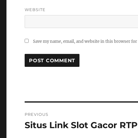
WEBSITE
Save my name, email, and website in this browser for
Post
PREVIOUS
navigation
Situs Link Slot Gacor RTP 
Previous
post: