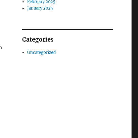
February 2025
January 2025
Categories
n
Uncategorized