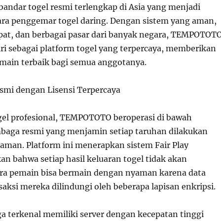
bandar togel resmi terlengkap di Asia yang menjadi
ara penggemar togel daring. Dengan sistem yang aman,
pat, dan berbagai pasar dari banyak negara, TEMPOTOT
i sebagai platform togel yang terpercaya, memberikan
ain terbaik bagi semua anggotanya.
smi dengan Lisensi Terpercaya
ogel profesional, TEMPOTOTO beroperasi di bawah
baga resmi yang menjamin setiap taruhan dilakukan
 aman. Platform ini menerapkan sistem Fair Play
n bahwa setiap hasil keluaran togel tidak akan
ara pemain bisa bermain dengan nyaman karena data
saksi mereka dilindungi oleh beberapa lapisan enkripsi.
terkenal memiliki server dengan kecepatan tinggi