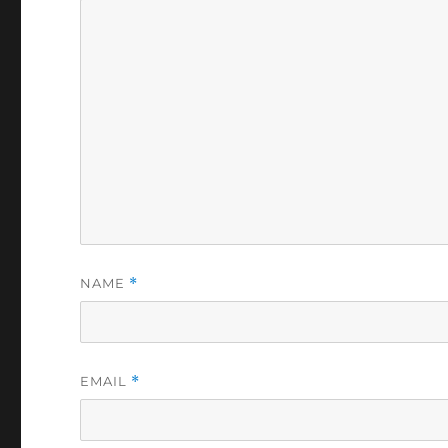
NAME
*
EMAIL
*