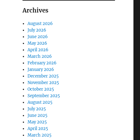
Archives
August 2026
July 2026
June 2026
May 2026
April 2026
March 2026
February 2026
January 2026
December 2025
November 2025
October 2025
September 2025
August 2025
July 2025
June 2025
May 2025
April 2025
March 2025