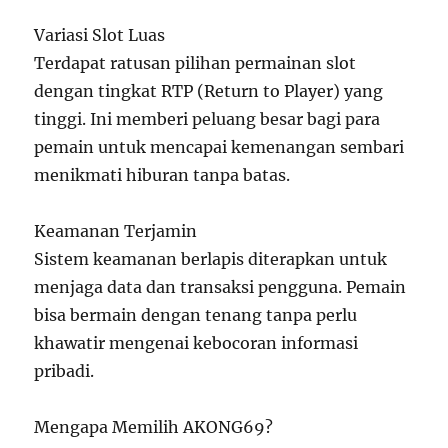
Variasi Slot Luas
Terdapat ratusan pilihan permainan slot
dengan tingkat RTP (Return to Player) yang
tinggi. Ini memberi peluang besar bagi para
pemain untuk mencapai kemenangan sembari
menikmati hiburan tanpa batas.
Keamanan Terjamin
Sistem keamanan berlapis diterapkan untuk
menjaga data dan transaksi pengguna. Pemain
bisa bermain dengan tenang tanpa perlu
khawatir mengenai kebocoran informasi
pribadi.
Mengapa Memilih AKONG69?