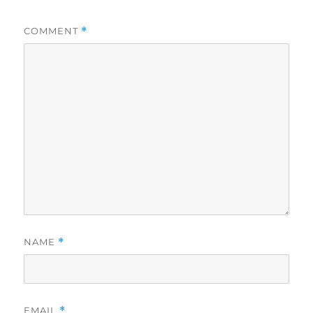
COMMENT
*
NAME
*
EMAIL
*