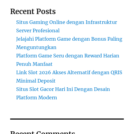
Recent Posts
Situs Gaming Online dengan Infrastruktur
Server Profesional
Jelajahi Platform Game dengan Bonus Paling
Menguntungkan
Platform Game Seru dengan Reward Harian
Penuh Manfaat
Link Slot 2026 Akses Alternatif dengan QRIS
Minimal Deposit
Situs Slot Gacor Hari Ini Dengan Desain
Platform Modern