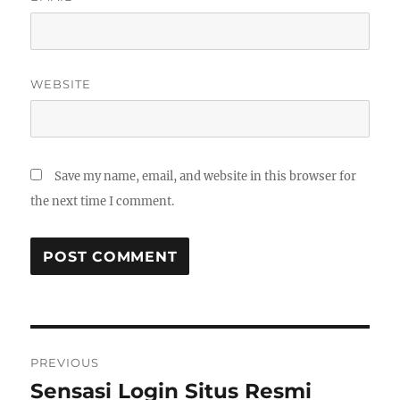
WEBSITE
Save my name, email, and website in this browser for
the next time I comment.
Post
PREVIOUS
navigation
Sensasi Login Situs Resmi
Previous