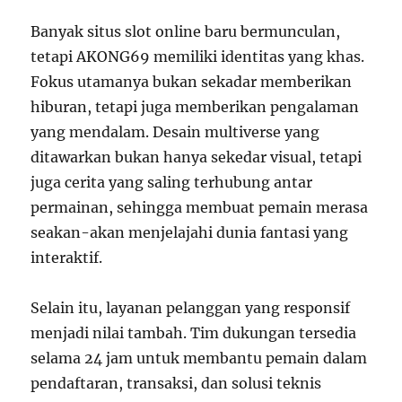
Banyak situs slot online baru bermunculan,
tetapi AKONG69 memiliki identitas yang khas.
Fokus utamanya bukan sekadar memberikan
hiburan, tetapi juga memberikan pengalaman
yang mendalam. Desain multiverse yang
ditawarkan bukan hanya sekedar visual, tetapi
juga cerita yang saling terhubung antar
permainan, sehingga membuat pemain merasa
seakan-akan menjelajahi dunia fantasi yang
interaktif.
Selain itu, layanan pelanggan yang responsif
menjadi nilai tambah. Tim dukungan tersedia
selama 24 jam untuk membantu pemain dalam
pendaftaran, transaksi, dan solusi teknis