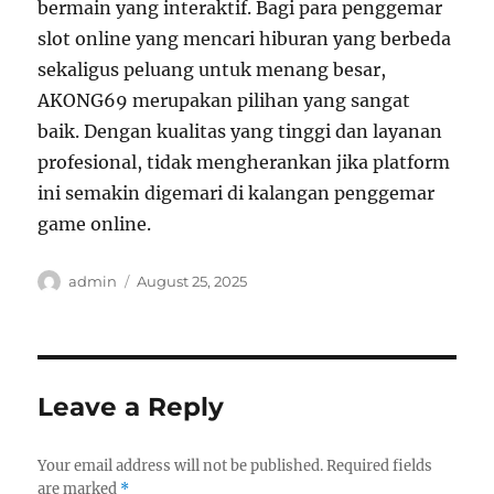
bermain yang interaktif. Bagi para penggemar
slot online yang mencari hiburan yang berbeda
sekaligus peluang untuk menang besar,
AKONG69 merupakan pilihan yang sangat
baik. Dengan kualitas yang tinggi dan layanan
profesional, tidak mengherankan jika platform
ini semakin digemari di kalangan penggemar
game online.
Author
Posted
admin
August 25, 2025
on
Leave a Reply
Your email address will not be published.
Required fields
are marked
*