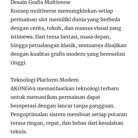
Desain Grafis Multiverse
Konsep multiverse memungkinkan setiap
permainan slot memiliki dunia yang berbeda
dengan cerita, tokoh, dan nuansa visual yang
istimewa. Dari tema fantasi, masa depan,
hingga petualangan klasik, semuanya disajikan
dengan kualitas grafis modern yang beresolusi
tinggi.
Teknologi Platform Modern
AKONG69 memanfaatkan teknologi terbaru
untuk memastikan permainan dapat
beroperasi dengan lancar tanpa gangguan.
Pengoptimalan sistem membuat setiap putaran
terasa ringan, cepat, dan bebas dari kesalahan
teknis.