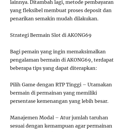
lainnya. Ditambah lagi, metode pembayaran
yang fleksibel membuat proses deposit dan
penarikan semakin mudah dilakukan.
Strategi Bermain Slot di AKONG69
Bagi pemain yang ingin memaksimalkan
pengalaman bermain di AKONG69, terdapat
beberapa tips yang dapat diterapkan:
Pilih Game dengan RTP Tinggi – Utamakan
bermain di permainan yang memiliki
persentase kemenangan yang lebih besar.
Manajemen Modal – Atur jumlah taruhan
sesuai dengan kemampuan agar permainan