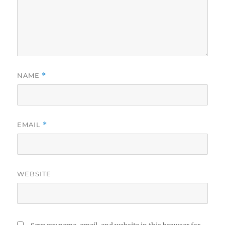
NAME
*
EMAIL
*
WEBSITE