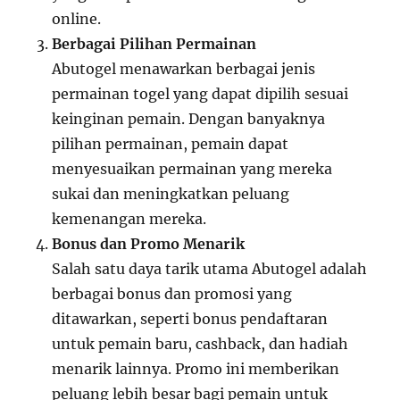
online.
Berbagai Pilihan Permainan
Abutogel menawarkan berbagai jenis
permainan togel yang dapat dipilih sesuai
keinginan pemain. Dengan banyaknya
pilihan permainan, pemain dapat
menyesuaikan permainan yang mereka
sukai dan meningkatkan peluang
kemenangan mereka.
Bonus dan Promo Menarik
Salah satu daya tarik utama Abutogel adalah
berbagai bonus dan promosi yang
ditawarkan, seperti bonus pendaftaran
untuk pemain baru, cashback, dan hadiah
menarik lainnya. Promo ini memberikan
peluang lebih besar bagi pemain untuk