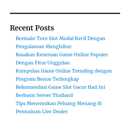
Recent Posts
Bermain Toto Slot Modal Kecil Dengan
Pengalaman Menghibur
Rasakan Keseruan Game Online Populer
Dengan Fitur Unggulan
Kumpulan Game Online Trending dengan
Program Bonus Terlengkap
Rekomendasi Game Slot Gacor Hari Ini
Berbasis Server Thailand
Tips Menemukan Peluang Menang di
Permainan Live Dealer