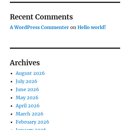
Recent Comments
A WordPress Commenter
on
Hello world!
Archives
August 2026
July 2026
June 2026
May 2026
April 2026
March 2026
February 2026