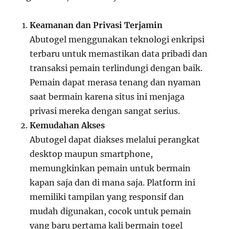
Keamanan dan Privasi Terjamin
Abutogel menggunakan teknologi enkripsi
terbaru untuk memastikan data pribadi dan
transaksi pemain terlindungi dengan baik.
Pemain dapat merasa tenang dan nyaman
saat bermain karena situs ini menjaga
privasi mereka dengan sangat serius.
Kemudahan Akses
Abutogel dapat diakses melalui perangkat
desktop maupun smartphone,
memungkinkan pemain untuk bermain
kapan saja dan di mana saja. Platform ini
memiliki tampilan yang responsif dan
mudah digunakan, cocok untuk pemain
yang baru pertama kali bermain togel