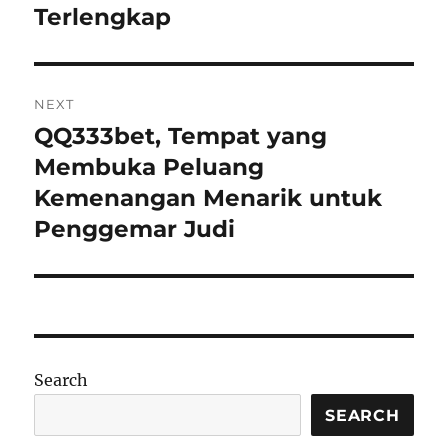
Terlengkap
NEXT
QQ333bet, Tempat yang
Next
post:
Membuka Peluang
Kemenangan Menarik untuk
Penggemar Judi
Search
SEARCH