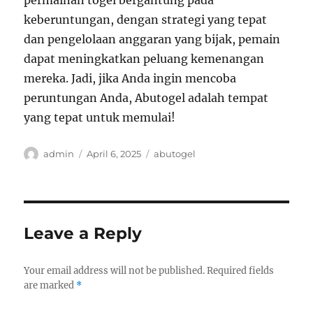
permainan togel bergantung pada
keberuntungan, dengan strategi yang tepat
dan pengelolaan anggaran yang bijak, pemain
dapat meningkatkan peluang kemenangan
mereka. Jadi, jika Anda ingin mencoba
peruntungan Anda, Abutogel adalah tempat
yang tepat untuk memulai!
Author
Posted
Tags
admin
April 6, 2025
abutogel
on
Leave a Reply
Your email address will not be published.
Required fields
are marked
*